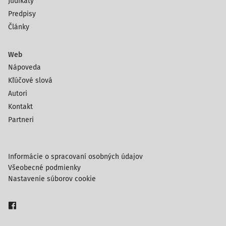
Judikáty
Predpisy
Články
Web
Nápoveda
Kľúčové slová
Autori
Kontakt
Partneri
Informácie o spracovaní osobných údajov
Všeobecné podmienky
Nastavenie súborov cookie