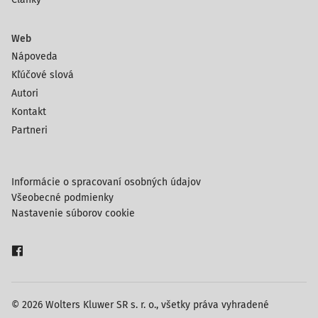
Web
Nápoveda
Kľúčové slová
Autori
Kontakt
Partneri
Informácie o spracovaní osobných údajov
Všeobecné podmienky
Nastavenie súborov cookie
© 2026 Wolters Kluwer SR s. r. o., všetky práva vyhradené