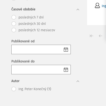
In
Časové obdobie
posledných 7 dní
posledných 30 dní
posledných 12 mesiacov
Publikované od
Publikované do
Autor
(1)
Ing. Peter Konečný