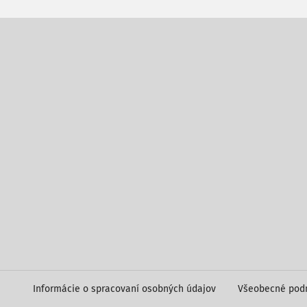
Informácie o spracovaní osobných údajov
Všeobecné pod