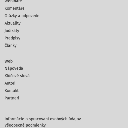
Webináre
Komentáre
Otázky a odpovede
Aktuality
Judikáty
Predpisy
Články
Web
Nápoveda
Kľúčové slová
Autori
Kontakt
Partneri
Informácie o spracovaní osobných údajov
Všeobecné podmienky