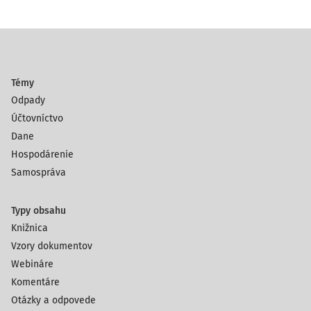
Témy
Odpady
Účtovníctvo
Dane
Hospodárenie
Samospráva
Typy obsahu
Knižnica
Vzory dokumentov
Webináre
Komentáre
Otázky a odpovede