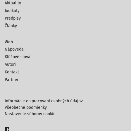
Aktuality
Judikáty
Predpisy
Články
Web
Nápoveda
Kľúčové slová
Autori
Kontakt
Partneri
Informácie o spracovaní osobných údajov
Všeobecné podmienky
Nastavenie súborov cookie