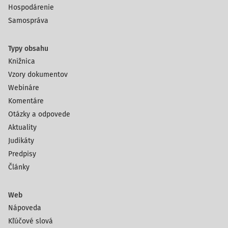
Hospodárenie
Samospráva
Typy obsahu
Knižnica
Vzory dokumentov
Webináre
Komentáre
Otázky a odpovede
Aktuality
Judikáty
Predpisy
Články
Web
Nápoveda
Kľúčové slová