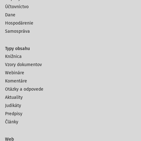
Účtovníctvo
Dane
Hospodárenie
Samospráva
Typy obsahu
Knižnica
Vzory dokumentov
Webináre
Komentáre
Otázky a odpovede
Aktuality
Judikáty
Predpisy
Články
Web