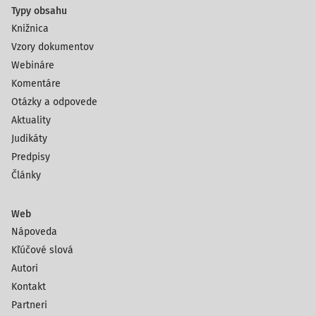
Typy obsahu
Knižnica
Vzory dokumentov
Webináre
Komentáre
Otázky a odpovede
Aktuality
Judikáty
Predpisy
Články
Web
Nápoveda
Kľúčové slová
Autori
Kontakt
Partneri