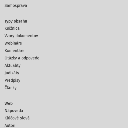
Samospráva
Typy obsahu
Knižnica
Vzory dokumentov
Webináre
Komentáre
Otázky a odpovede
Aktuality
Judikáty
Predpisy
Články
Web
Nápoveda
Kľúčové slová
Autori