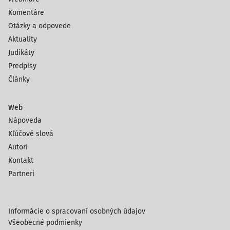
Komentáre
Otázky a odpovede
Aktuality
Judikáty
Predpisy
Články
Web
Nápoveda
Kľúčové slová
Autori
Kontakt
Partneri
Informácie o spracovaní osobných údajov
Všeobecné podmienky