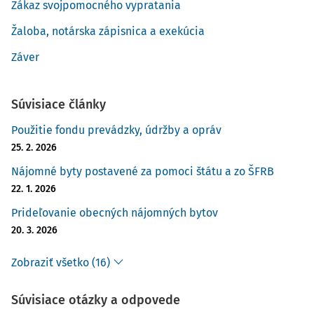
Zákaz svojpomocného vypratania
Žaloba, notárska zápisnica a exekúcia
Záver
Súvisiace články
Použitie fondu prevádzky, údržby a opráv
25. 2. 2026
Nájomné byty postavené za pomoci štátu a zo ŠFRB
22. 1. 2026
Prideľovanie obecných nájomných bytov
20. 3. 2026
Zobraziť všetko (16)
Súvisiace otázky a odpovede