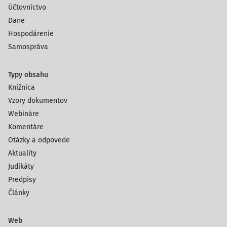
Účtovníctvo
Dane
Hospodárenie
Samospráva
Typy obsahu
Knižnica
Vzory dokumentov
Webináre
Komentáre
Otázky a odpovede
Aktuality
Judikáty
Predpisy
Články
Web