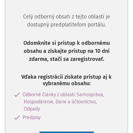
Celý odborný obsah z tejto oblasti je
dostupný predplatiteľom portálu.
Odomknite si prístup k odbornému
obsahu a získajte prístup na 10 dní
zdarma, stačí sa zaregistrovať.
Vďaka registrácii získate prístup aj k
vybranému obsahu:
Odborné články z oblasti: Samospráva,
Hospodárenie, Dane a účtovníctvo,
Odpady
Predpisy