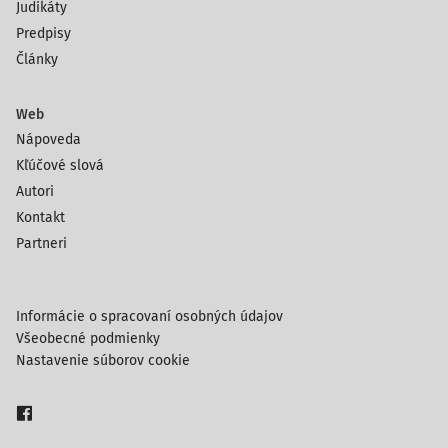
Judikáty
Predpisy
Články
Web
Nápoveda
Kľúčové slová
Autori
Kontakt
Partneri
Informácie o spracovaní osobných údajov
Všeobecné podmienky
Nastavenie súborov cookie