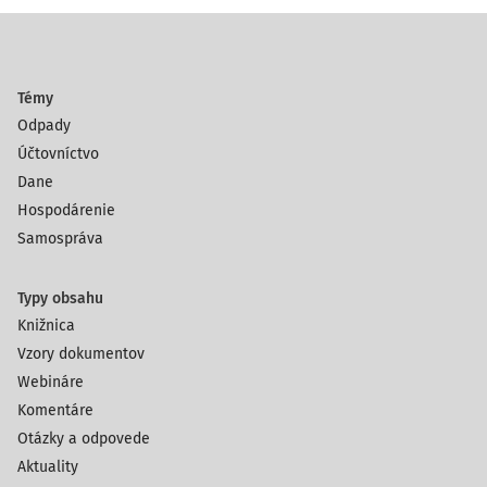
Témy
Odpady
Účtovníctvo
Dane
Hospodárenie
Samospráva
Typy obsahu
Knižnica
Vzory dokumentov
Webináre
Komentáre
Otázky a odpovede
Aktuality