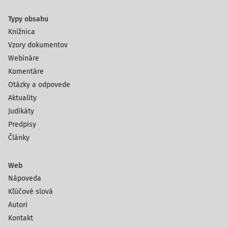
Typy obsahu
Knižnica
Vzory dokumentov
Webináre
Komentáre
Otázky a odpovede
Aktuality
Judikáty
Predpisy
Články
Web
Nápoveda
Kľúčové slová
Autori
Kontakt