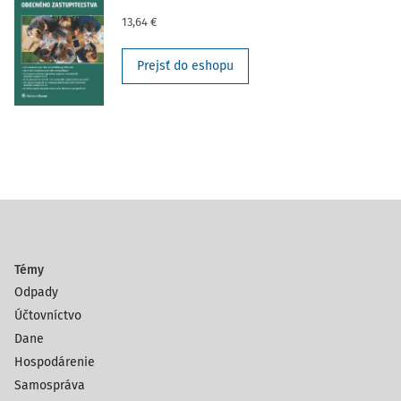
13,64 €
Prejsť do eshopu
Témy
Odpady
Účtovníctvo
Dane
Hospodárenie
Samospráva