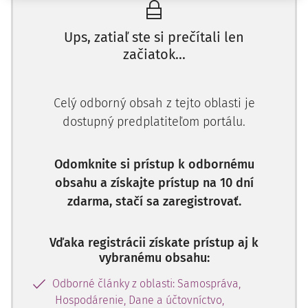
Ups, zatiaľ ste si prečítali len
začiatok...
Celý odborný obsah z tejto oblasti je
dostupný predplatiteľom portálu.
Odomknite si prístup k odbornému
obsahu a získajte prístup na 10 dní
zdarma, stačí sa zaregistrovať.
Vďaka registrácii získate prístup aj k
vybranému obsahu:
Odborné články z oblasti: Samospráva,
Hospodárenie, Dane a účtovníctvo,