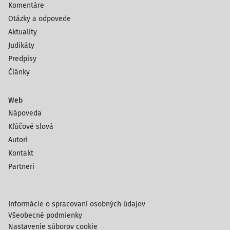
Komentáre
Otázky a odpovede
Aktuality
Judikáty
Predpisy
Články
Web
Nápoveda
Kľúčové slová
Autori
Kontakt
Partneri
Informácie o spracovaní osobných údajov
Všeobecné podmienky
Nastavenie súborov cookie