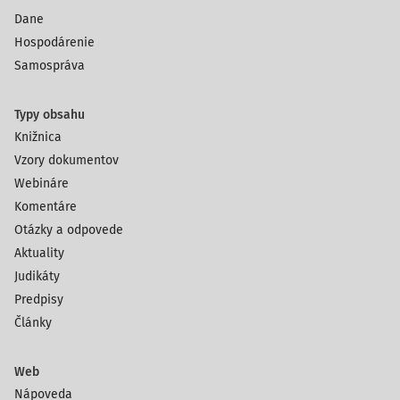
Dane
Hospodárenie
Samospráva
Typy obsahu
Knižnica
Vzory dokumentov
Webináre
Komentáre
Otázky a odpovede
Aktuality
Judikáty
Predpisy
Články
Web
Nápoveda