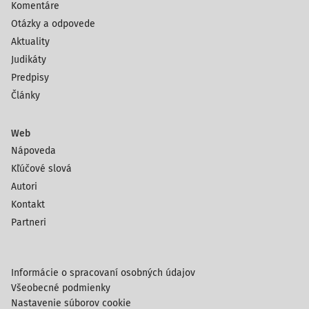
Komentáre
Otázky a odpovede
Aktuality
Judikáty
Predpisy
Články
Web
Nápoveda
Kľúčové slová
Autori
Kontakt
Partneri
Informácie o spracovaní osobných údajov
Všeobecné podmienky
Nastavenie súborov cookie