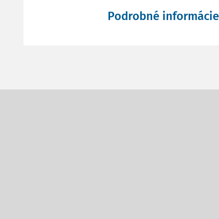
Podrobné informácie 