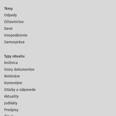
Témy
Odpady
Účtovníctvo
Dane
Hospodárenie
Samospráva
Typy obsahu
Knižnica
Vzory dokumentov
Webináre
Komentáre
Otázky a odpovede
Aktuality
Judikáty
Predpisy