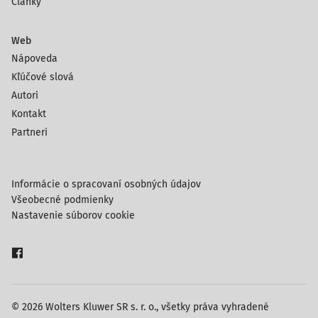
Články
Web
Nápoveda
Kľúčové slová
Autori
Kontakt
Partneri
Informácie o spracovaní osobných údajov
Všeobecné podmienky
Nastavenie súborov cookie
© 2026 Wolters Kluwer SR s. r. o., všetky práva vyhradené