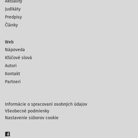
Aktuality
Judikáty
Predpisy
Články
Web
Nápoveda
Kľúčové slová
Autori
Kontakt
Partneri
Informácie o spracovaní osobných údajov
Všeobecné podmienky
Nastavenie súborov cookie