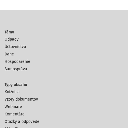
Témy
Odpady
Účtovníctvo
Dane
Hospodárenie
Samospráva
Typy obsahu
Knižnica
Vzory dokumentov
Webináre
Komentáre
Otázky a odpovede