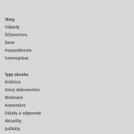
Témy
Odpady
Účtovníctvo
Dane
Hospodárenie
Samospráva
Typy obsahu
Knižnica
Vzory dokumentov
Webináre
Komentáre
Otázky a odpovede
Aktuality
Judikáty