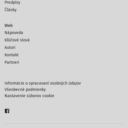
Predpisy
Články
Web
Nápoveda
Kľúčové slová
Autori
Kontakt
Partneri
Informácie o spracovaní osobných údajov
Všeobecné podmienky
Nastavenie súborov cookie