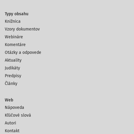
Typy obsahu
Knižnica
Vzory dokumentov
Webináre
Komentáre
Otázky a odpovede
Aktuality
Judikáty
Predpisy
Články
Web
Nápoveda
Kľúčové slová
Autori
Kontakt