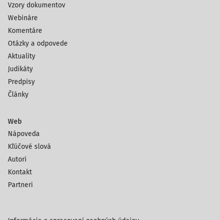
Vzory dokumentov
Webináre
Komentáre
Otázky a odpovede
Aktuality
Judikáty
Predpisy
Články
Web
Nápoveda
Kľúčové slová
Autori
Kontakt
Partneri