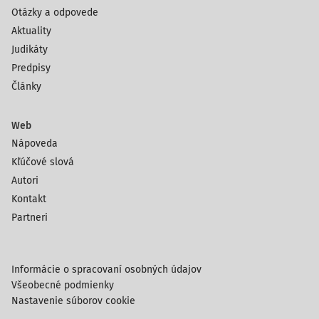
Otázky a odpovede
Aktuality
Judikáty
Predpisy
Články
Web
Nápoveda
Kľúčové slová
Autori
Kontakt
Partneri
Informácie o spracovaní osobných údajov
Všeobecné podmienky
Nastavenie súborov cookie