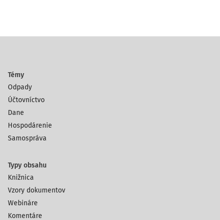
Témy
Odpady
Účtovníctvo
Dane
Hospodárenie
Samospráva
Typy obsahu
Knižnica
Vzory dokumentov
Webináre
Komentáre