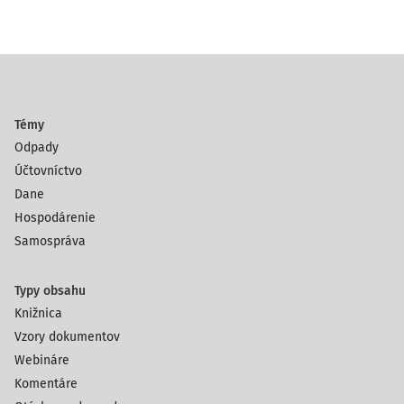
Témy
Odpady
Účtovníctvo
Dane
Hospodárenie
Samospráva
Typy obsahu
Knižnica
Vzory dokumentov
Webináre
Komentáre