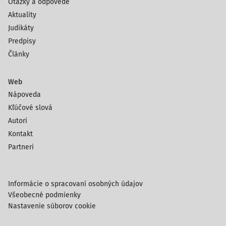
Otázky a odpovede
Aktuality
Judikáty
Predpisy
Články
Web
Nápoveda
Kľúčové slová
Autori
Kontakt
Partneri
Informácie o spracovaní osobných údajov
Všeobecné podmienky
Nastavenie súborov cookie