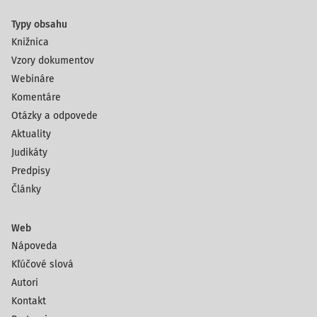
Typy obsahu
Knižnica
Vzory dokumentov
Webináre
Komentáre
Otázky a odpovede
Aktuality
Judikáty
Predpisy
Články
Web
Nápoveda
Kľúčové slová
Autori
Kontakt