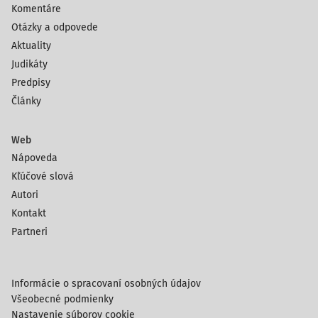
Komentáre
Otázky a odpovede
Aktuality
Judikáty
Predpisy
Články
Web
Nápoveda
Kľúčové slová
Autori
Kontakt
Partneri
Informácie o spracovaní osobných údajov
Všeobecné podmienky
Nastavenie súborov cookie