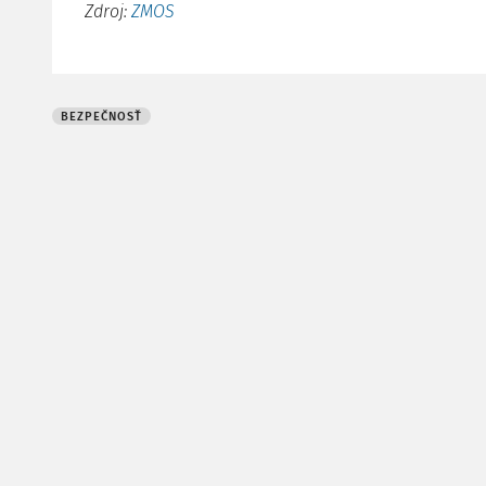
Zdroj:
ZMOS
BEZPEČNOSŤ