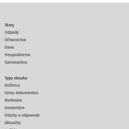
Témy
Odpady
Účtovníctvo
Dane
Hospodárenie
Samospráva
Typy obsahu
Knižnica
Vzory dokumentov
Webináre
Komentáre
Otázky a odpovede
Aktuality