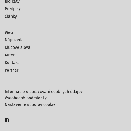
Judikáty
Predpisy
Články
Web
Nápoveda
Kľúčové slová
Autori
Kontakt
Partneri
Informácie o spracovaní osobných údajov
Všeobecné podmienky
Nastavenie súborov cookie