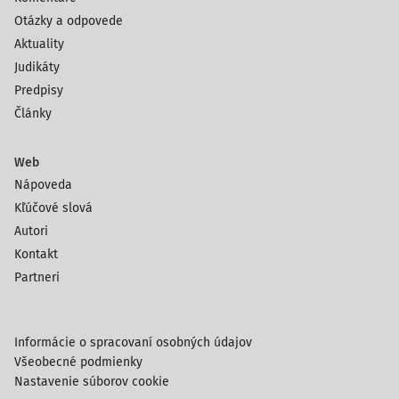
Otázky a odpovede
Aktuality
Judikáty
Predpisy
Články
Web
Nápoveda
Kľúčové slová
Autori
Kontakt
Partneri
Informácie o spracovaní osobných údajov
Všeobecné podmienky
Nastavenie súborov cookie