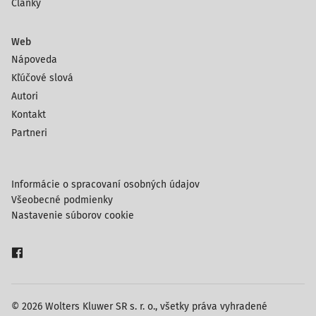
Články
Web
Nápoveda
Kľúčové slová
Autori
Kontakt
Partneri
Informácie o spracovaní osobných údajov
Všeobecné podmienky
Nastavenie súborov cookie
© 2026 Wolters Kluwer SR s. r. o., všetky práva vyhradené