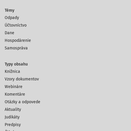
Témy
Odpady
Účtovníctvo
Dane
Hospodárenie
Samospráva
Typy obsahu
Knižnica
Vzory dokumentov
Webináre
Komentáre
Otázky a odpovede
Aktuality
Judikáty
Predpisy