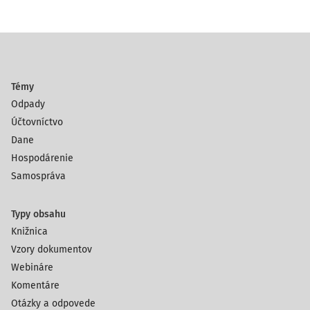
Témy
Odpady
Účtovníctvo
Dane
Hospodárenie
Samospráva
Typy obsahu
Knižnica
Vzory dokumentov
Webináre
Komentáre
Otázky a odpovede