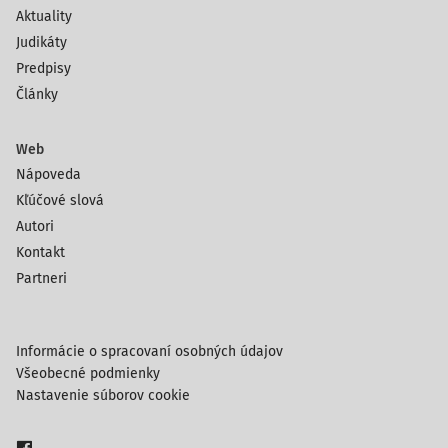
Aktuality
Judikáty
Predpisy
Články
Web
Nápoveda
Kľúčové slová
Autori
Kontakt
Partneri
Informácie o spracovaní osobných údajov
Všeobecné podmienky
Nastavenie súborov cookie