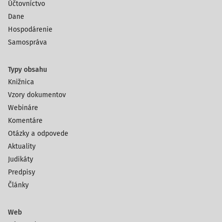
Účtovníctvo
Dane
Hospodárenie
Samospráva
Typy obsahu
Knižnica
Vzory dokumentov
Webináre
Komentáre
Otázky a odpovede
Aktuality
Judikáty
Predpisy
Články
Web