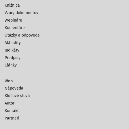
Knižnica
Vzory dokumentov
Webináre
Komentáre
Otázky a odpovede
Aktuality
Judikáty
Predpisy
Články
Web
Nápoveda
Kľúčové slová
Autori
Kontakt
Partneri