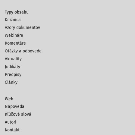
Typy obsahu
Knižnica
Vzory dokumentov
Webináre
Komentáre
Otázky a odpovede
Aktuality
Judikáty
Predpisy
Články
Web
Nápoveda
Kľúčové slová
Autori
Kontakt