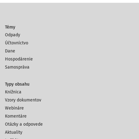
Témy
Odpady
Účtovníctvo
Dane
Hospodárenie
Samospráva
Typy obsahu
Knižnica
Vzory dokumentov
Webináre
Komentáre
Otázky a odpovede
Aktuality