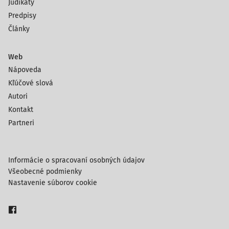
Judikáty
Predpisy
Články
Web
Nápoveda
Kľúčové slová
Autori
Kontakt
Partneri
Informácie o spracovaní osobných údajov
Všeobecné podmienky
Nastavenie súborov cookie