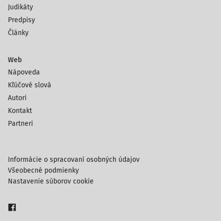
Judikáty
Predpisy
Články
Web
Nápoveda
Kľúčové slová
Autori
Kontakt
Partneri
Informácie o spracovaní osobných údajov
Všeobecné podmienky
Nastavenie súborov cookie