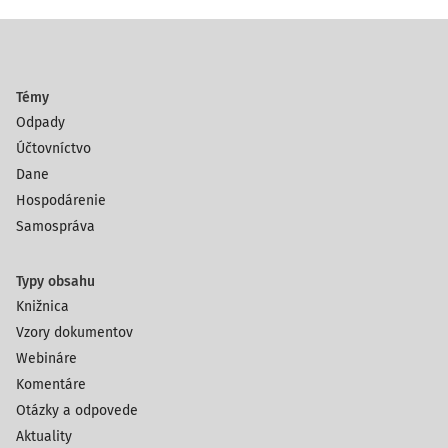
Témy
Odpady
Účtovníctvo
Dane
Hospodárenie
Samospráva
Typy obsahu
Knižnica
Vzory dokumentov
Webináre
Komentáre
Otázky a odpovede
Aktuality