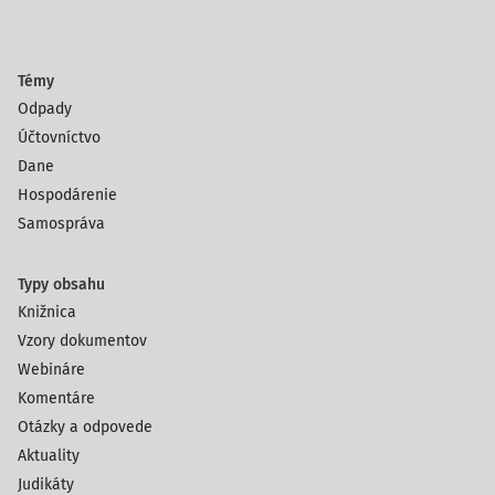
Témy
Odpady
Účtovníctvo
Dane
Hospodárenie
Samospráva
Typy obsahu
Knižnica
Vzory dokumentov
Webináre
Komentáre
Otázky a odpovede
Aktuality
Judikáty