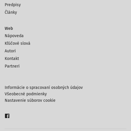
Predpisy
Články
Web
Nápoveda
Kľúčové slová
Autori
Kontakt
Partneri
Informácie o spracovaní osobných údajov
Všeobecné podmienky
Nastavenie súborov cookie