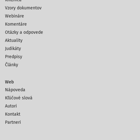
Vzory dokumentov
Webináre
Komentáre
Otázky a odpovede
Aktuality
Judikáty
Predpisy
Články
Web
Nápoveda
Kľúčové slová
Autori
Kontakt
Partneri