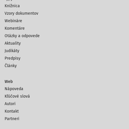
Knižnica
Vzory dokumentov
Webináre
Komentáre
Otázky a odpovede
Aktuality
Judikáty
Predpisy
Články
Web
Nápoveda
Kľúčové slová
Autori
Kontakt
Partneri