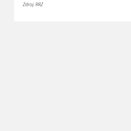
Zdroj: RRZ