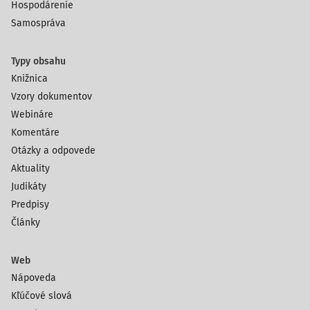
Hospodárenie
Samospráva
Typy obsahu
Knižnica
Vzory dokumentov
Webináre
Komentáre
Otázky a odpovede
Aktuality
Judikáty
Predpisy
Články
Web
Nápoveda
Kľúčové slová