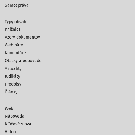
Samospráva
Typy obsahu
Knižnica
Vzory dokumentov
Webináre
Komentáre
Otázky a odpovede
Aktuality
Judikáty
Predpisy
Články
Web
Nápoveda
Kľúčové slová
Autori