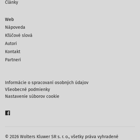
Články
Web
Nápoveda
Kľúčové slová
Autori
Kontakt
Partneri
Informácie o spracovaní osobných údajov
Všeobecné podmienky
Nastavenie súborov cookie
© 2026 Wolters Kluwer SR s. r. o., všetky práva vyhradené