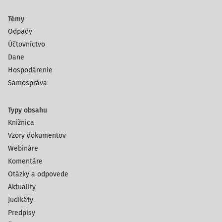
Témy
Odpady
Účtovníctvo
Dane
Hospodárenie
Samospráva
Typy obsahu
Knižnica
Vzory dokumentov
Webináre
Komentáre
Otázky a odpovede
Aktuality
Judikáty
Predpisy