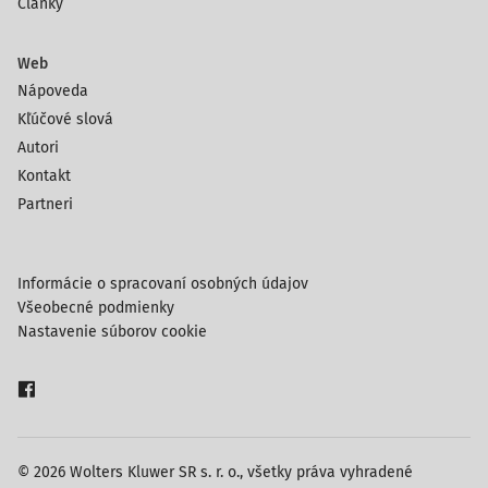
Články
Web
Nápoveda
Kľúčové slová
Autori
Kontakt
Partneri
Informácie o spracovaní osobných údajov
Všeobecné podmienky
Nastavenie súborov cookie
© 2026 Wolters Kluwer SR s. r. o., všetky práva vyhradené