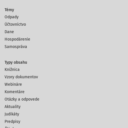
Témy
Odpady
Účtovníctvo
Dane
Hospodárenie
Samospráva
Typy obsahu
Knižnica
Vzory dokumentov
Webináre
Komentáre
Otázky a odpovede
Aktuality
Judikáty
Predpisy