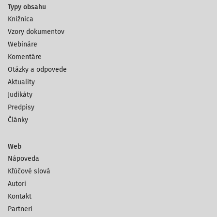
Typy obsahu
Knižnica
Vzory dokumentov
Webináre
Komentáre
Otázky a odpovede
Aktuality
Judikáty
Predpisy
Články
Web
Nápoveda
Kľúčové slová
Autori
Kontakt
Partneri