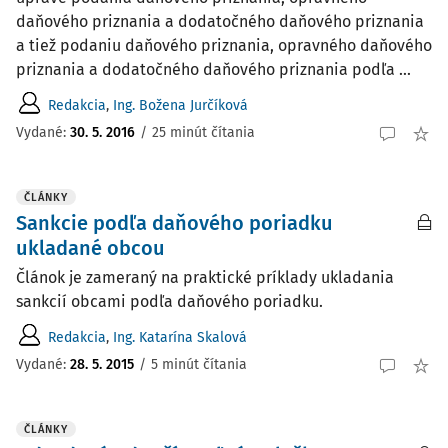
daňového priznania a dodatočného daňového priznania
a tiež podaniu daňového priznania, opravného daňového
priznania a dodatočného daňového priznania podľa ...
Redakcia
,
Ing. Božena Jurčíková
Vydané:
30. 5. 2016
/
25 minút čítania
ČLÁNKY
Sankcie podľa daňového poriadku
ukladané obcou
Článok je zameraný na praktické príklady ukladania
sankcií obcami podľa daňového poriadku.
Redakcia
,
Ing. Katarína Skalová
Vydané:
28. 5. 2015
/
5 minút čítania
ČLÁNKY