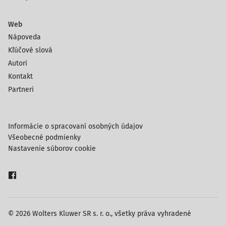
Web
Nápoveda
Kľúčové slová
Autori
Kontakt
Partneri
Informácie o spracovaní osobných údajov
Všeobecné podmienky
Nastavenie súborov cookie
© 2026 Wolters Kluwer SR s. r. o., všetky práva vyhradené